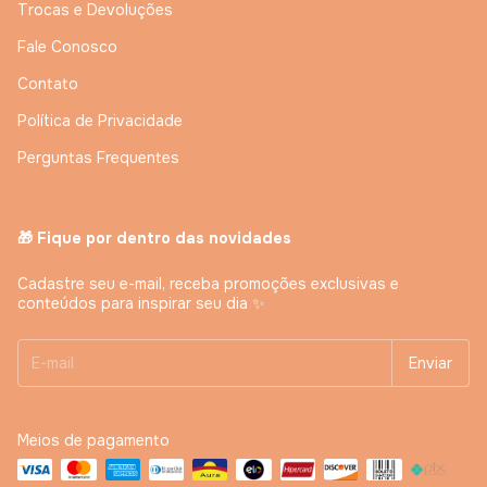
Trocas e Devoluções
Fale Conosco
Contato
Política de Privacidade
Perguntas Frequentes
🎁 Fique por dentro das novidades
Cadastre seu e-mail, receba promoções exclusivas e
conteúdos para inspirar seu dia ✨
Meios de pagamento