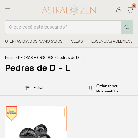
0
OFERTAS DIA DOS NAMORADOS
VELAS
ESSÊNCIAS VOLLMENS
Início
>
PEDRAS E CRISTAIS
>
Pedras de D - L
Pedras de D - L
Ordenar por:
Filtrar
Mais vendidos