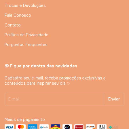
Trocas e Devoluções
Fale Conosco
Contato
Política de Privacidade
Perguntas Frequentes
🎁 Fique por dentro das novidades
Cadastre seu e-mail, receba promoções exclusivas e
conteúdos para inspirar seu dia ✨
Meios de pagamento