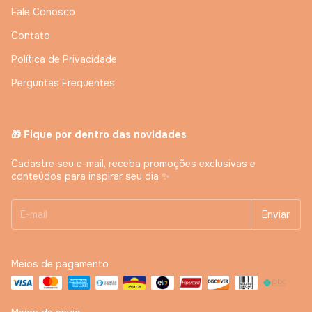
Fale Conosco
Contato
Política de Privacidade
Perguntas Frequentes
🎁 Fique por dentro das novidades
Cadastre seu e-mail, receba promoções exclusivas e
conteúdos para inspirar seu dia ✨
Meios de pagamento