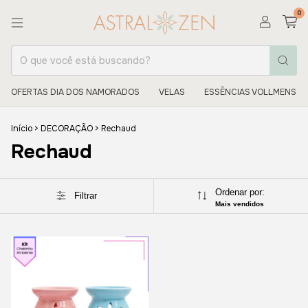
0
OFERTAS DIA DOS NAMORADOS
VELAS
ESSÊNCIAS VOLLMENS
Início
>
DECORAÇÃO
>
Rechaud
Rechaud
Ordenar por:
Filtrar
Mais vendidos