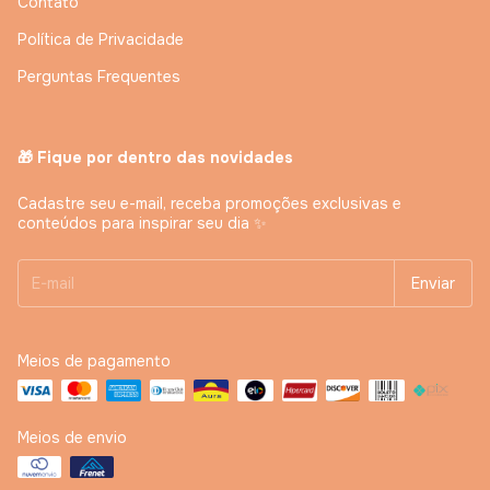
Contato
Política de Privacidade
Perguntas Frequentes
🎁 Fique por dentro das novidades
Cadastre seu e-mail, receba promoções exclusivas e
conteúdos para inspirar seu dia ✨
Meios de pagamento
Meios de envio