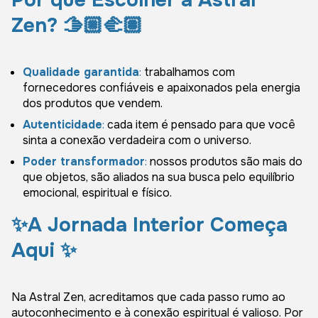
Zen? 🫱🏼‍🫲🏽
Qualidade garantida
:
trabalhamos com
fornecedores confiáveis e apaixonados pela energia
dos produtos que vendem.
Autenticidade
:
cada item é pensado para que você
sinta a conexão verdadeira com o universo.
Poder transformador
:
nossos produtos são mais do
que objetos, são aliados na sua busca pelo equilíbrio
emocional, espiritual e físico.
✨
A Jornada Interior Começa
Aqui
✨
Na Astral Zen, acreditamos que cada passo rumo ao
autoconhecimento e à conexão espiritual é valioso. Por