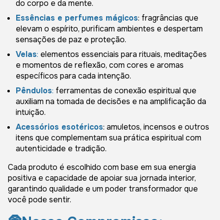
do corpo e da mente.
Essências e perfumes mágicos
: fragrâncias que
elevam o espírito, purificam ambientes e despertam
sensações de paz e proteção.
Velas
:
elementos essenciais para rituais, meditações
e momentos de reflexão, com cores e aromas
específicos para cada intenção.
Pêndulos
:
ferramentas de conexão espiritual que
auxiliam na tomada de decisões e na amplificação da
intuição.
Acessórios esotéricos
: amuletos, incensos e outros
itens que complementam sua prática espiritual com
autenticidade e tradição.
Cada produto é escolhido com base em sua energia
positiva e capacidade de apoiar sua jornada interior,
garantindo qualidade e um poder transformador que
você pode sentir.