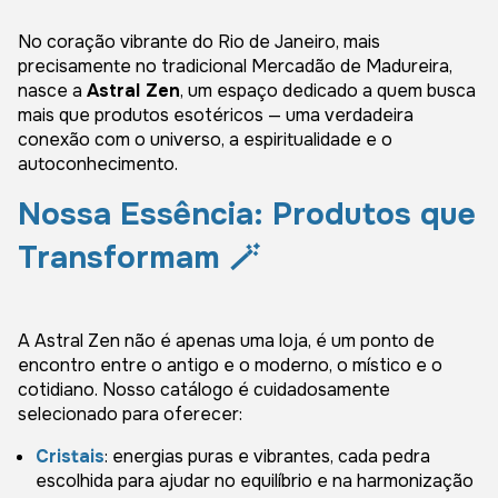
No coração vibrante do Rio de Janeiro, mais
precisamente no tradicional Mercadão de Madureira,
nasce a
Astral Zen
, um espaço dedicado a quem busca
mais que produtos esotéricos — uma verdadeira
conexão com o universo, a espiritualidade e o
autoconhecimento.
Nossa Essência: Produtos que
Transformam 🪄
A Astral Zen não é apenas uma loja, é um ponto de
encontro entre o antigo e o moderno, o místico e o
cotidiano. Nosso catálogo é cuidadosamente
selecionado para oferecer:
Cristais
: energias puras e vibrantes, cada pedra
escolhida para ajudar no equilíbrio e na harmonização