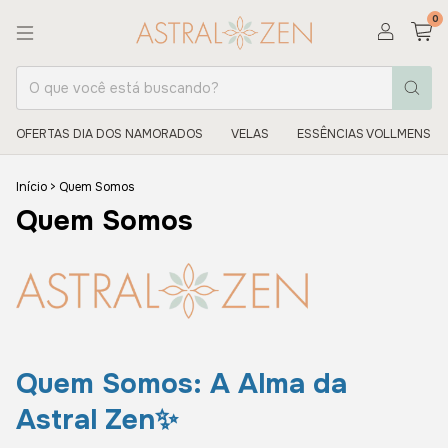
0
OFERTAS DIA DOS NAMORADOS
VELAS
ESSÊNCIAS VOLLMENS
Início
>
Quem Somos
Quem Somos
Quem Somos: A Alma da
Astral Zen✨