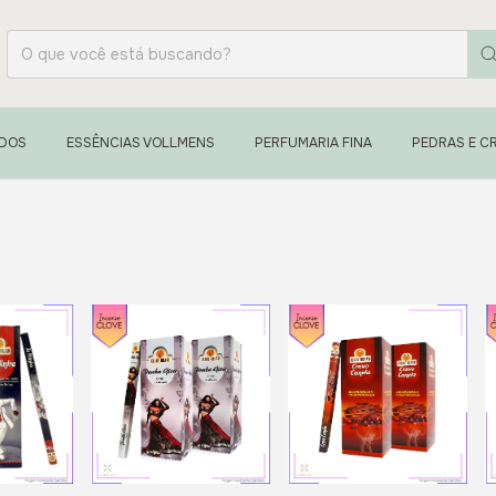
ADOS
ESSÊNCIAS VOLLMENS
PERFUMARIA FINA
PEDRAS E CR