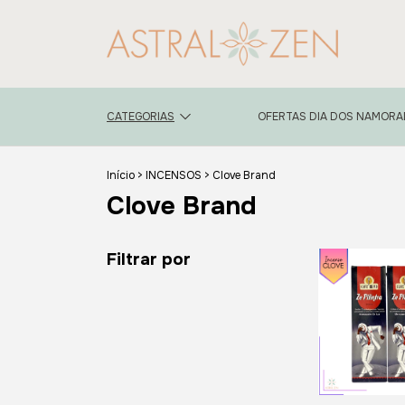
CATEGORIAS
OFERTAS DIA DOS NAMOR
Início
>
INCENSOS
>
Clove Brand
Clove Brand
Filtrar por