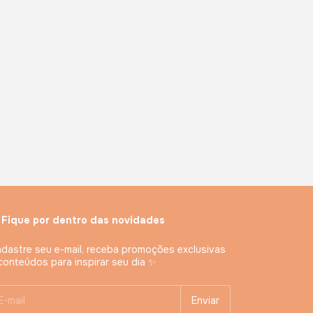
 Fique por dentro das novidades
dastre seu e-mail, receba promoções exclusivas
conteúdos para inspirar seu dia ✨