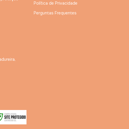
Política de Privacidade
Perguntas Frequentes
adureira,