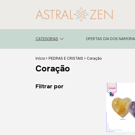
CATEGORIAS
OFERTAS DIA DOS NAMOR
Início
>
PEDRAS E CRISTAIS
>
Coração
Coração
Filtrar por