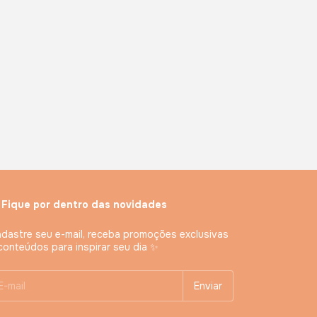
 Fique por dentro das novidades
dastre seu e-mail, receba promoções exclusivas
conteúdos para inspirar seu dia ✨