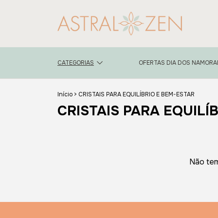
CATEGORIAS
OFERTAS DIA DOS NAMOR
Início
>
CRISTAIS PARA EQUILÍBRIO E BEM-ESTAR
CRISTAIS PARA EQUILÍ
Não tem