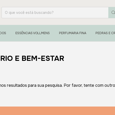
ADOS
ESSÊNCIAS VOLLMENS
PERFUMARIA FINA
PEDRAS E CR
BRIO E BEM-ESTAR
os resultados para sua pesquisa. Por favor, tente com outros 