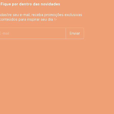
 Fique por dentro das novidades
dastre seu e-mail, receba promoções exclusivas
conteúdos para inspirar seu dia ✨