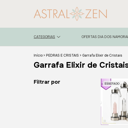
CATEGORIAS
OFERTAS DIA DOS NAMOR
Início
>
PEDRAS E CRISTAIS
>
Garrafa Elixir de Cristais
Garrafa Elixir de Cristai
Filtrar por
ESGOTADO