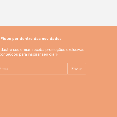
 Fique por dentro das novidades
dastre seu e-mail, receba promoções exclusivas
conteúdos para inspirar seu dia ✨