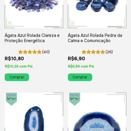
Ágata Azul Rolada Clareza e
Ágata Azul Rolada Pedra da
Proteção Energética
Calma e Comunicação
(40)
(26)
R$10,80
R$6,90
R$10,26
com
Pix
R$6,56
com
Pix