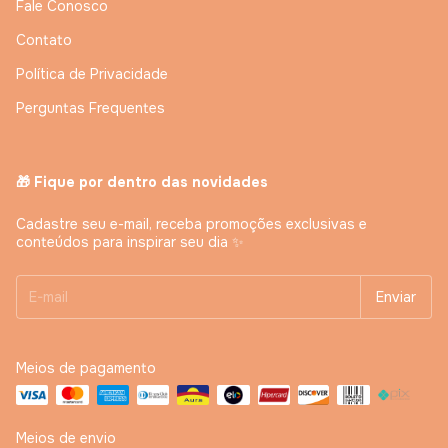
Fale Conosco
Contato
Política de Privacidade
Perguntas Frequentes
🎁 Fique por dentro das novidades
Cadastre seu e-mail, receba promoções exclusivas e
conteúdos para inspirar seu dia ✨
Meios de pagamento
Meios de envio