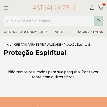
0
OFERTAS DIA DOS NAMORADOS
VELAS
ESSÊNCIAS VOLLMENS
Início
>
CRISTAIS PARA ESPIRITUALIDADE
>
Proteção Espiritual
Proteção Espiritual
Não temos resultados para sua pesquisa. Por favor,
tente com outros filtros.