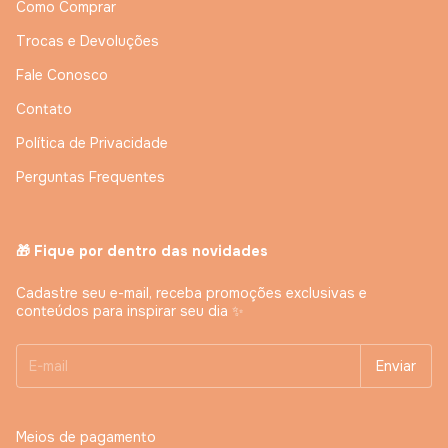
Como Comprar
Trocas e Devoluções
Fale Conosco
Contato
Política de Privacidade
Perguntas Frequentes
🎁 Fique por dentro das novidades
Cadastre seu e-mail, receba promoções exclusivas e
conteúdos para inspirar seu dia ✨
Meios de pagamento