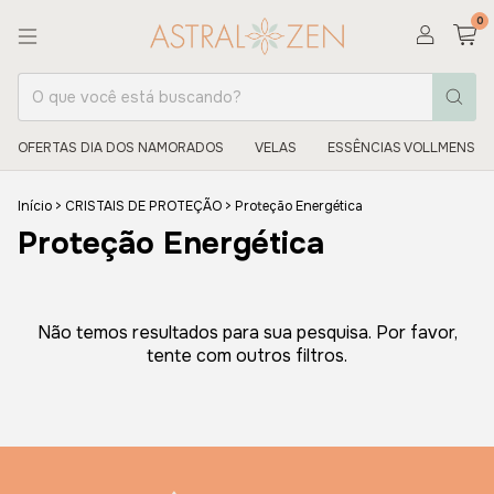
0
OFERTAS DIA DOS NAMORADOS
VELAS
ESSÊNCIAS VOLLMENS
Início
>
CRISTAIS DE PROTEÇÃO
>
Proteção Energética
Proteção Energética
Não temos resultados para sua pesquisa. Por favor,
tente com outros filtros.