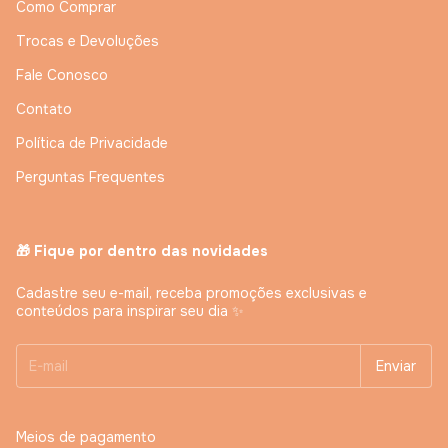
Como Comprar
Trocas e Devoluções
Fale Conosco
Contato
Política de Privacidade
Perguntas Frequentes
🎁 Fique por dentro das novidades
Cadastre seu e-mail, receba promoções exclusivas e
conteúdos para inspirar seu dia ✨
Meios de pagamento