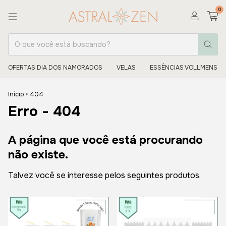
0
OFERTAS DIA DOS NAMORADOS
VELAS
ESSÊNCIAS VOLLMENS
Início
>
404
Erro - 404
A página que você está procurando
não existe.
Talvez você se interesse pelos seguintes produtos.