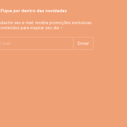
 Fique por dentro das novidades
dastre seu e-mail, receba promoções exclusivas
conteúdos para inspirar seu dia ✨