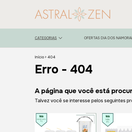
CATEGORIAS
OFERTAS DIA DOS NAMOR
Início
>
404
Erro - 404
A página que você está procur
Talvez você se interesse pelos seguintes pr