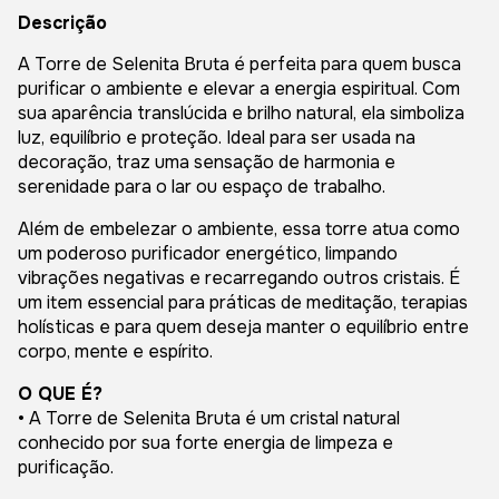
Descrição
A Torre de Selenita Bruta é perfeita para quem busca
purificar o ambiente e elevar a energia espiritual. Com
sua aparência translúcida e brilho natural, ela simboliza
luz, equilíbrio e proteção. Ideal para ser usada na
decoração, traz uma sensação de harmonia e
serenidade para o lar ou espaço de trabalho.
Além de embelezar o ambiente, essa torre atua como
um poderoso purificador energético, limpando
vibrações negativas e recarregando outros cristais. É
um item essencial para práticas de meditação, terapias
holísticas e para quem deseja manter o equilíbrio entre
corpo, mente e espírito.
O QUE É?
• A Torre de Selenita Bruta é um cristal natural
conhecido por sua forte energia de limpeza e
purificação.