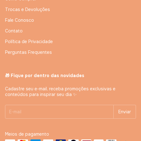
Trocas e Devoluções
Fale Conosco
Contato
Política de Privacidade
Perguntas Frequentes
🎁 Fique por dentro das novidades
Cadastre seu e-mail, receba promoções exclusivas e
conteúdos para inspirar seu dia ✨
Meios de pagamento