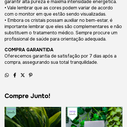
garantir alta pureza e máxima intensidade energética.
• Vale lembrar que as cores podem variar de acordo
com o monitor em que estão sendo visualizadas.
• Embora os cristais possam auxiliar no bem-estar, é
importante lembrar que eles são complementares e não
substituem o tratamento médico. Sempre procure um
profissional de saúde para orientação adequada.
COMPRA GARANTIDA
Oferecemos garantia de satisfação por 7 dias após a
compra, assegurando sua total tranquilidade.
Compre Junto!