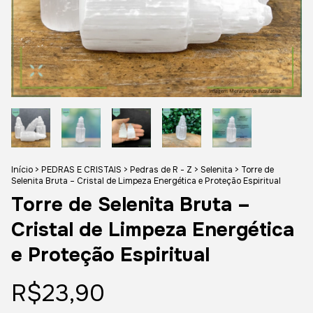
Início
>
PEDRAS E CRISTAIS
>
Pedras de R - Z
>
Selenita
>
Torre de
Selenita Bruta – Cristal de Limpeza Energética e Proteção Espiritual
Torre de Selenita Bruta –
Cristal de Limpeza Energética
e Proteção Espiritual
R$23,90