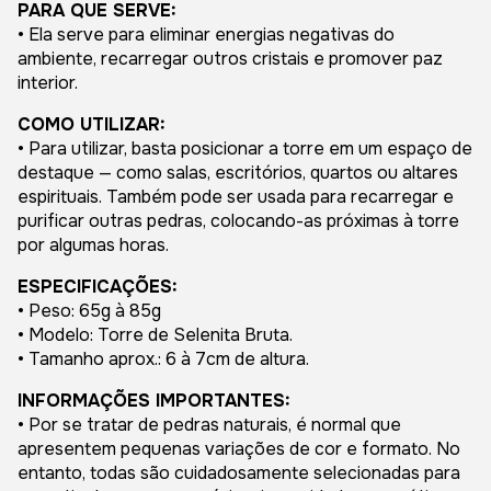
PARA QUE SERVE:
• Ela serve para eliminar energias negativas do
ambiente, recarregar outros cristais e promover paz
interior.
COMO UTILIZAR:
• Para utilizar, basta posicionar a torre em um espaço de
destaque — como salas, escritórios, quartos ou altares
espirituais. Também pode ser usada para recarregar e
purificar outras pedras, colocando-as próximas à torre
por algumas horas.
ESPECIFICAÇÕES:
• Peso: 65g à 85g
• Modelo: Torre de Selenita Bruta.
• Tamanho aprox.: 6 à 7cm de altura.
INFORMAÇÕES IMPORTANTES:
• Por se tratar de pedras naturais, é normal que
apresentem pequenas variações de cor e formato. No
entanto, todas são cuidadosamente selecionadas para