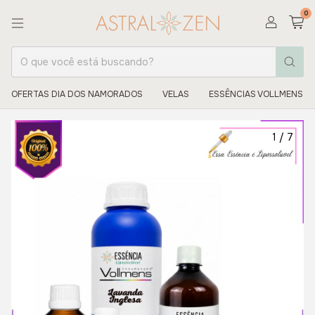
0
OFERTAS DIA DOS NAMORADOS
VELAS
ESSÊNCIAS VOLLMENS
1
/
7