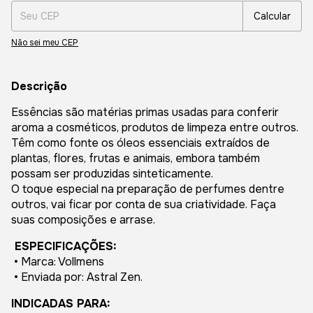
Calcular
Não sei meu CEP
Descrição
Essências são matérias primas usadas para conferir
aroma a cosméticos, produtos de limpeza entre outros.
Têm como fonte os óleos essenciais extraídos de
plantas, flores, frutas e animais, embora também
possam ser produzidas sinteticamente.
O toque especial na preparação de perfumes dentre
outros, vai ficar por conta de sua criatividade. Faça
suas composições e arrase.
ESPECIFICAÇÕES:
• Marca: Vollmens
• Enviada por: Astral Zen.
INDICADAS PARA: