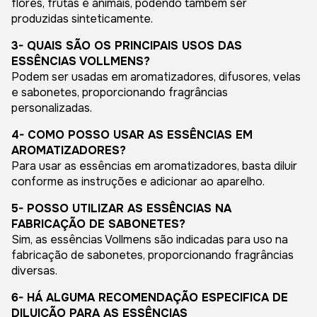
flores, frutas e animais, podendo também ser
produzidas sinteticamente.
3- QUAIS SÃO OS PRINCIPAIS USOS DAS
ESSÊNCIAS VOLLMENS?
Podem ser usadas em aromatizadores, difusores, velas
e sabonetes, proporcionando fragrâncias
personalizadas.
4- COMO POSSO USAR AS ESSÊNCIAS EM
AROMATIZADORES?
Para usar as essências em aromatizadores, basta diluir
conforme as instruções e adicionar ao aparelho.
5- POSSO UTILIZAR AS ESSÊNCIAS NA
FABRICAÇÃO DE SABONETES?
Sim, as essências Vollmens são indicadas para uso na
fabricação de sabonetes, proporcionando fragrâncias
diversas.
6- HÁ ALGUMA RECOMENDAÇÃO ESPECIFICA DE
DILUIÇÃO PARA AS ESSÊNCIAS