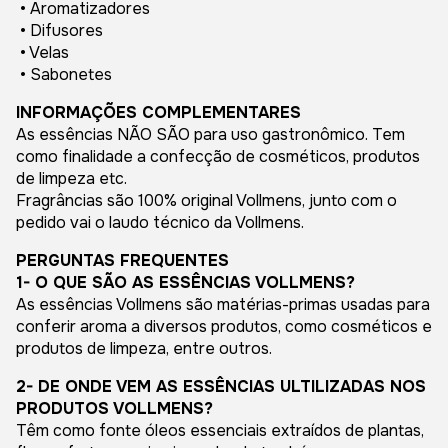
• Aromatizadores
• Difusores
• Velas
• Sabonetes
INFORMAÇÕES COMPLEMENTARES
As essências NÃO SÃO para uso gastronômico. Tem
como finalidade a confecção de cosméticos, produtos
de limpeza etc.
Fragrâncias são 100% original Vollmens, junto com o
pedido vai o laudo técnico da Vollmens.
PERGUNTAS FREQUENTES
1- O QUE SÃO AS ESSÊNCIAS VOLLMENS?
As essências Vollmens são matérias-primas usadas para
conferir aroma a diversos produtos, como cosméticos e
produtos de limpeza, entre outros.
2- DE ONDE VEM AS ESSÊNCIAS ULTILIZADAS NOS
PRODUTOS VOLLMENS?
Têm como fonte óleos essenciais extraídos de plantas,