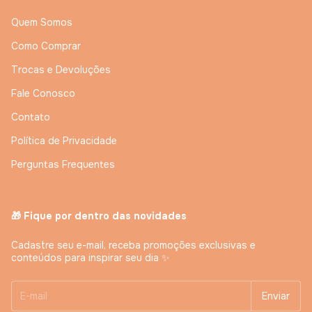
Quem Somos
Como Comprar
Trocas e Devoluções
Fale Conosco
Contato
Política de Privacidade
Perguntas Frequentes
🎁 Fique por dentro das novidades
Cadastre seu e-mail, receba promoções exclusivas e
conteúdos para inspirar seu dia ✨