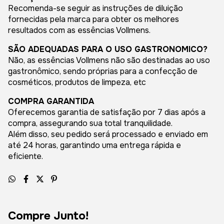
Recomenda-se seguir as instruções de diluição
fornecidas pela marca para obter os melhores
resultados com as essências Vollmens.
SÃO ADEQUADAS PARA O USO GASTRONOMICO?
Não, as essências Vollmens não são destinadas ao uso
gastronômico, sendo próprias para a confecção de
cosméticos, produtos de limpeza, etc
COMPRA GARANTIDA
Oferecemos garantia de satisfação por 7 dias após a
compra, assegurando sua total tranquilidade.
Além disso, seu pedido será processado e enviado em
até 24 horas, garantindo uma entrega rápida e
eficiente.
Compre Junto!