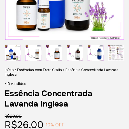
Início
>
Essências com Frete Grátis
>
Essência Concentrada Lavanda
Inglesa
+10 vendidos
Essência Concentrada
Lavanda Inglesa
R$29,00
R$26,00
10
% OFF